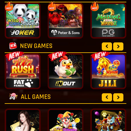
NEW GAMES
ALL GAMES