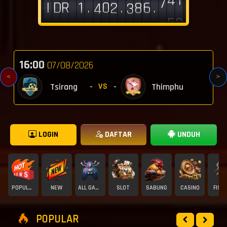
2
7
0
0
I
D
R
.
.
.
1
6
8
2
3
4
5
6
7
3
8
9
1
7
2
5
3
8
9
1
7
2
9
3
4
5
4
5
6
2
7
8
0
6
1
6
8
4
9
2
3
0
4
8
5
6
3
4
5
1
6
7
9
5
0
7
16:00
07/08/2026
<
>
Tsirang
-
-
Thimphu
VS
LOGIN
DAFTAR
UNDUH
POPULAR
NEW
ALL GAME
SLOT
SABUNG
CASINO
FISH
POPULAR