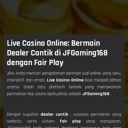
Live Casino Online: Bermain
Dealer Cantik di JFGaming168
dengan Fair Play
Jika Anda mencari pengalaman bermain judi online yang seru,
interaktif, dan aman,
Live Casino Online
bisa menjadi pilihan
utama. Salah satu platform terbaik yang menawarkan
permainan live casino berkualitas adalah
JFGaming168
.
Dengan suguhan
dealer cantik
, suasana permainan yang
realistis, serta sistem
fair play
yang transparan,