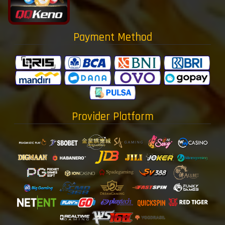
Payment Method
Provider Platform