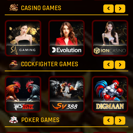
CASINO GAMES
COCKFIGHTER GAMES
POKER GAMES